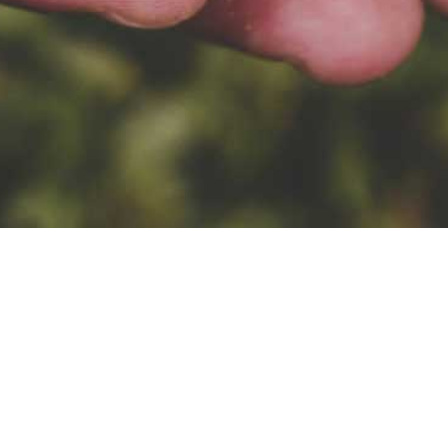
WYŚLIJ
Polityka Prywatności