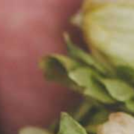
EN
MENU